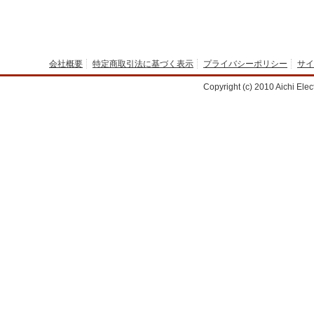
会社概要
特定商取引法に基づく表示
プライバシーポリシー
サイ
Copyright (c) 2010 Aichi Elect